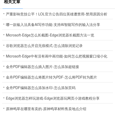
相关文章
严重影响竞技公平！LOL官方公告四位英雄遭禁用-禁用原因分析
哪一款输入法具备AI写作功能-支持AI智能写作的输入法分享
Microsoft-Edge怎么长截图-Edge浏览器长截图方法一览
谷歌浏览器怎么开启无痕模式-怎么清除浏览记录
Microsoft-Edge中有没有画中画功能-如何怎么把视频窗口缩小化
金舟PDF编辑器怎么插入图片-怎么添加超链接
金舟PDF编辑器怎么将图片转为PDF-怎么将PDF转为图片
金舟PDF编辑器怎么添加水印-怎么添加页码
Edge浏览器怎样玩游戏-Edge浏览器玩网页小游戏教程分享
原神鸣草在哪里有卖的-原神鸣草材料售卖地点介绍