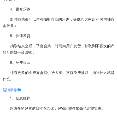
4、盲盒乐趣
随时随地都可以体验抽取盲盒的乐趣，提供给大家24小时的抽盲
盒服务；
5、快速发货
抽取结束之后，平台会第一时间为用户发货，抽取到不喜欢的产
品可以找平台回收；
6、免费盲盒
还有更多的免费盲盒提供给大家，支持免费抽取，抽到什么就是
什么。
应用特色
1、信息推荐
超级多的好货信息推荐给你，好物比较多加钱也比较实惠。