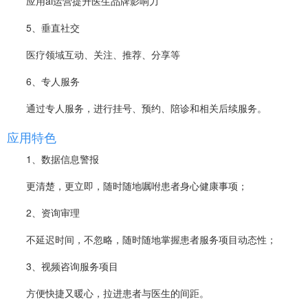
应用ai运营提升医生品牌影响力
5、垂直社交
医疗领域互动、关注、推荐、分享等
6、专人服务
通过专人服务，进行挂号、预约、陪诊和相关后续服务。
应用特色
1、数据信息警报
更清楚，更立即，随时随地嘱咐患者身心健康事项；
2、资询审理
不延迟时间，不忽略，随时随地掌握患者服务项目动态性；
3、视频咨询服务项目
方便快捷又暖心，拉进患者与医生的间距。