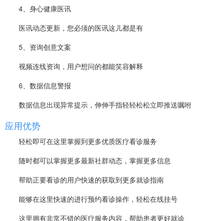
4、身心健康医讯
医讯动态更新，您必须的医讯这儿都是有
5、资询创意文案
视频连线资询，用户想问的都能笑容解释
6、数据信息警报
数据信息出现异常提示，伸伸手指轻轻松松立即推送嘱咐
应用优势
轻松即可在这里掌握到更多优质医疗看诊服务
随时都可以掌握更多最新社群动态，掌握更多信息
帮助正要看诊的用户快速的获取到更多就诊指南
能够在这里快速的进行预约看诊操作，轻松在线挂号
这里拥有非常不错的医疗服务内容，帮助患者更好就诊