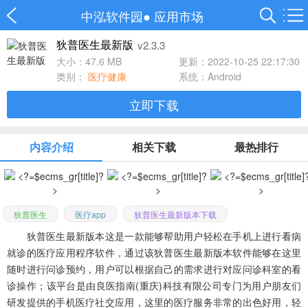
中泓软件园
●
应用市场
v2.3.3
狄普医生最新版
大小：47.6 MB
更新：2022-10-25 22:17:30
类别：
医疗健康
系统：Android
立即下载
内容介绍
相关下载
最热排行
狄普医生
医疗app
狄普医生最新版本下载
狄普医生最新版本这是一款能够帮助用户轻松在手机上进行看病
就诊的医疗应用程序软件，通过该狄普医生最新版本软件能够在这里
随时进行问诊预约，用户可以根据自己的需求进行对应问诊科室的看
诊操作；该平台是由良医指南(重庆)科技有限公司专门为用户朋友们
研发提供的手机医疗社交应用，这里的医疗服务非常的出色好用，轻