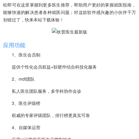
松即可在这里掌握到更多医生推荐，帮助用户更好的掌握就医指南，
能够快速的解决患者各种就医问题；对这款软件感兴趣的小伙伴千万
别错过了，快来本站下载体验！
应用功能
1、医生会员制
提供个性化会员权益+软硬件结合科技化服务
2、mdt团队
私人医生团队服务，多学科协作会诊
3、医生评级榜
权威的专家评级团队，排行榜更真实可靠
4、自媒体运营